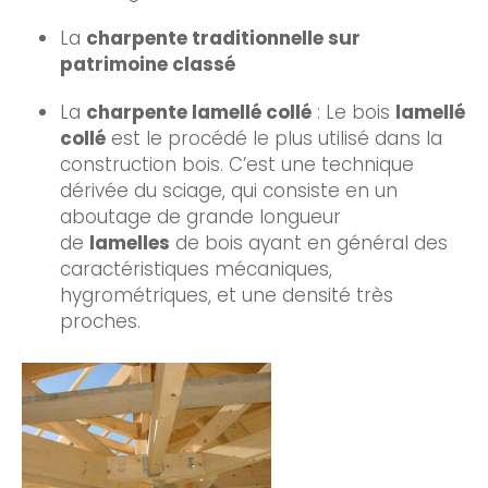
La
charpente traditionnelle sur
patrimoine classé
La
charpente lamellé collé
: Le bois
lamellé
collé
est le procédé le plus utilisé dans la
construction bois. C’est une technique
dérivée du sciage, qui consiste en un
aboutage de grande longueur
de
lamelles
de bois ayant en général des
caractéristiques mécaniques,
hygrométriques, et une densité très
proches.